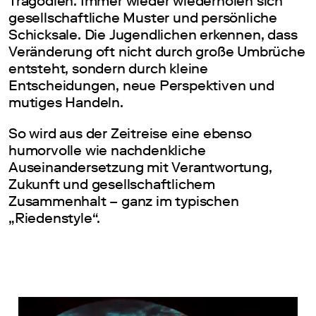
Tragödien. Immer wieder wiederholen sich
gesellschaftliche Muster und persönliche
Schicksale. Die Jugendlichen erkennen, dass
Veränderung oft nicht durch große Umbrüche
entsteht, sondern durch kleine
Entscheidungen, neue Perspektiven und
mutiges Handeln.
So wird aus der Zeitreise eine ebenso
humorvolle wie nachdenkliche
Auseinandersetzung mit Verantwortung,
Zukunft und gesellschaftlichem
Zusammenhalt – ganz im typischen
„Riedenstyle“.