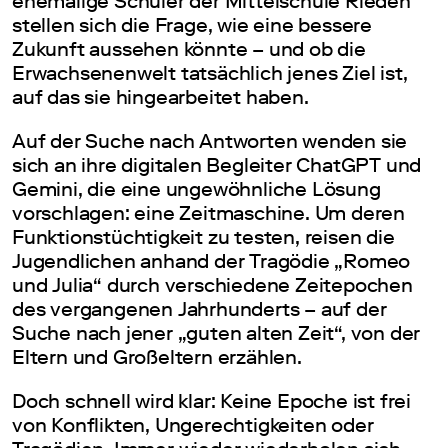
ehemalige Schüler der Mittelschule Rieden
stellen sich die Frage, wie eine bessere
Zukunft aussehen könnte – und ob die
Erwachsenenwelt tatsächlich jenes Ziel ist,
auf das sie hingearbeitet haben.
Auf der Suche nach Antworten wenden sie
sich an ihre digitalen Begleiter ChatGPT und
Gemini, die eine ungewöhnliche Lösung
vorschlagen: eine Zeitmaschine. Um deren
Funktionstüchtigkeit zu testen, reisen die
Jugendlichen anhand der Tragödie „Romeo
und Julia“ durch verschiedene Zeitepochen
des vergangenen Jahrhunderts – auf der
Suche nach jener „guten alten Zeit“, von der
Eltern und Großeltern erzählen.
Doch schnell wird klar: Keine Epoche ist frei
von Konflikten, Ungerechtigkeiten oder