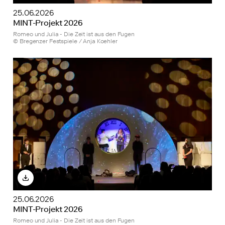
25.06.2026
MINT-Projekt 2026
Romeo und Julia - Die Zeit ist aus den Fugen
© Bregenzer Festspiele / Anja Koehler
25.06.2026
MINT-Projekt 2026
Romeo und Julia - Die Zeit ist aus den Fugen