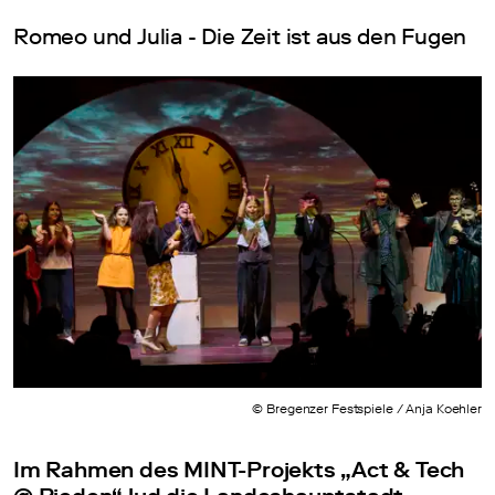
Romeo und Julia - Die Zeit ist aus den Fugen
© Bregenzer Festspiele / Anja Koehler
Im Rahmen des MINT-Projekts „Act & Tech