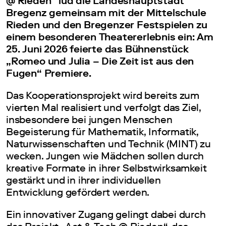
@ Rieden“ lud die Landeshauptstadt
Bregenz gemeinsam mit der Mittelschule
Rieden und den Bregenzer Festspielen zu
einem besonderen Theatererlebnis ein: Am
25. Juni 2026 feierte das Bühnenstück
„Romeo und Julia – Die Zeit ist aus den
Fugen“ Premiere.
Das Kooperationsprojekt wird bereits zum
vierten Mal realisiert und verfolgt das Ziel,
insbesondere bei jungen Menschen
Begeisterung für Mathematik, Informatik,
Naturwissenschaften und Technik (MINT) zu
wecken. Jungen wie Mädchen sollen durch
kreative Formate in ihrer Selbstwirksamkeit
gestärkt und in ihrer individuellen
Entwicklung gefördert werden.
Ein innovativer Zugang gelingt dabei durch