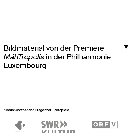
Bildmaterial von der Premiere
MähTropolis
in der Philharmonie
Luxembourg
Medienpartner der Bregenzer Festspiele