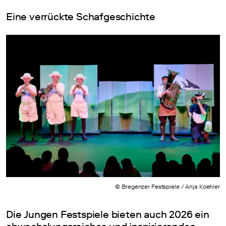
Eine verrückte Schafgeschichte
© Bregenzer Festspiele / Anja Koehler
Die Jungen Festspiele bieten auch 2026 ein