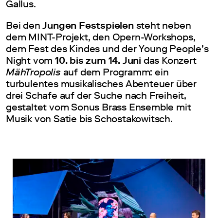
Gallus.
Bei den
Jungen Festspielen
steht neben
dem MINT-Projekt, den Opern-Workshops,
dem Fest des Kindes und der Young People’s
Night vom
10. bis zum 14. Juni
das Konzert
MähTropolis
auf dem Programm: ein
turbulentes musikalisches Abenteuer über
drei Schafe auf der Suche nach Freiheit,
gestaltet vom Sonus Brass Ensemble mit
Musik von Satie bis Schostakowitsch.