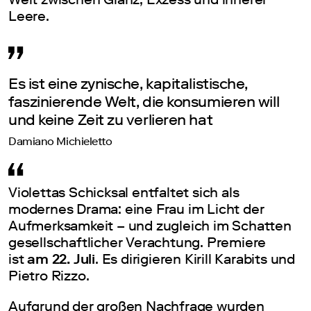
Leere.
Es ist eine zynische, kapitalistische,
faszinierende Welt, die konsumieren will
und keine Zeit zu verlieren hat
Damiano Michieletto
Violettas Schicksal entfaltet sich als
modernes Drama: eine Frau im Licht der
Aufmerksamkeit – und zugleich im Schatten
gesellschaftlicher Verachtung. Premiere
ist
am 22. Juli
. Es dirigieren Kirill Karabits und
Pietro Rizzo.
Aufgrund der großen Nachfrage wurden