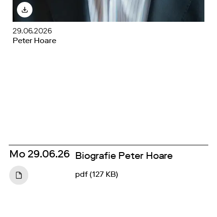
29.06.2026
Peter Hoare
Mo
29.06.26
Biografie Peter Hoare
pdf (127 KB)