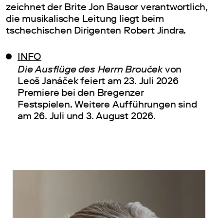
zeichnet der Brite Jon Bausor verantwortlich,
die musikalische Leitung liegt beim
tschechischen Dirigenten Robert Jindra.
INFO
Die Ausflüge des Herrn Brouček
von
Leoš Janáček feiert am 23. Juli 2026
Premiere bei den Bregenzer
Festspielen. Weitere Aufführungen sind
am 26. Juli und 3. August 2026.