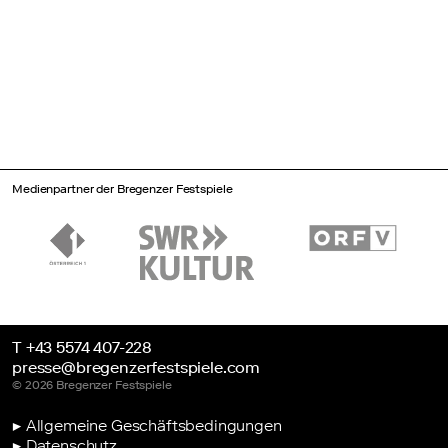
Medienpartner der Bregenzer Festspiele
T +43 5574 407-228
presse@bregenzerfestspiele.com
© 2026 Bregenzer Festspiele
▶ Allgemeine Geschäftsbedingungen
▶ Datenschutz