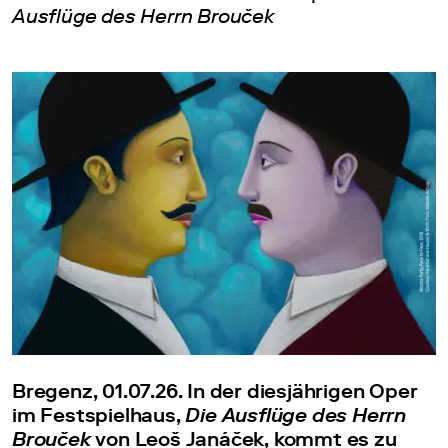
Ausflüge des Herrn Brouček
Bregenz, 01.07.26. In der diesjährigen Oper
im Festspielhaus,
Die Ausflüge des Herrn
Brouček
von Leoš Janáček, kommt es zu