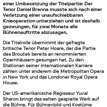
einer Umbesetzung der Titelpartie: Der
Tenor Daniel Brenna musste sich nach einer
Verletzung einer unaufschiebbaren
Knieoperation unterziehen und ist deshalb
gezwungen, für zwei Monate alle
Bühnenauftritte abzusagen.
Die Titelrolle übernimmt der gefragte
britische Tenor Peter Hoare, der die Partie
des Brouček bereits an renommierten
Opernhäusern gesungen hat. Zu den
Stationen seiner internationalen Karriere
zählen unter anderem die Metropolitan Opera
in New York und das Londoner Royal Opera
House.
Der US-amerikanische Regisseur Yuval
Sharon bringt das selten gespielte Werk auf
die Bühne. Für Bühnenbild und Kostüme