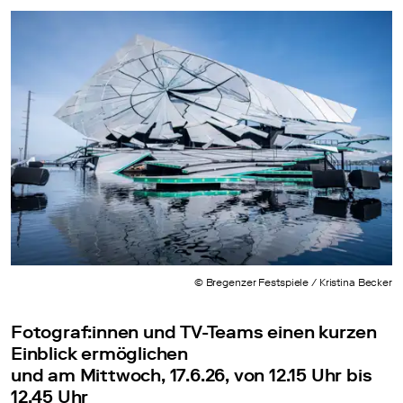
© Bregenzer Festspiele / Kristina Becker
Fotograf:innen und TV-Teams einen kurzen
Einblick ermöglichen
und am Mittwoch, 17.6.26, von 12.15 Uhr bis
12.45 Uhr