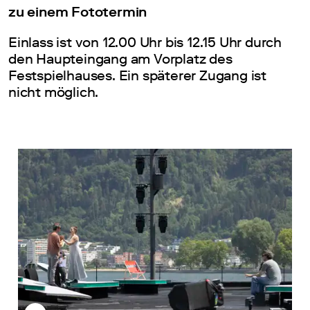
zu einem Fototermin
Einlass ist von 12.00 Uhr bis 12.15 Uhr durch
den Haupteingang am Vorplatz des
Festspielhauses. Ein späterer Zugang ist
nicht möglich.